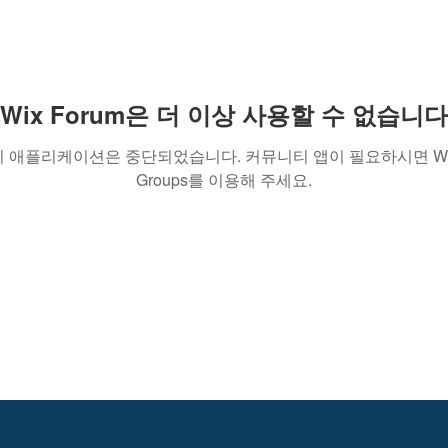
Wix Forum은 더 이상 사용할 수 없습니다
이 애플리케이션은 중단되었습니다. 커뮤니티 앱이 필요하시면 Wi
Groups를 이용해 주세요.