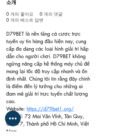
소개
0
개의 좋아요
0
개의 댓글
0
개의 베스트 답변
D79BET là nền tảng cá cược trực 
tuyến uy tín hàng đầu hiện nay, cung 
cấp đa dạng các loại hình giải trí hấp 
dẫn cho người chơi. D79BET không 
ngừng nâng cấp hệ thống máy chủ để 
mang lại tốc độ truy cập nhanh và ổn 
định nhất. Chúng tôi tin rằng đây chính 
là điểm đến lý tưởng cho những ai 
đam mê giải trí trực tuyến chất lượng 
cao.
Website: 
https://d79bet1.org/
Địa chỉ: 72 Mai Văn Vĩnh, Tân Quy, 
Quận 7, Thành phố Hồ Chí Minh, Việt 
Nam
Phone: 0932845612