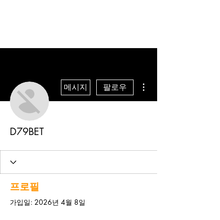
더보기
메시지
팔로우
D79BET
프로필
가입일: 2026년 4월 8일