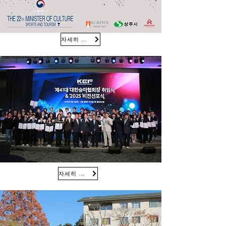
자세히 보기
자세히 보기