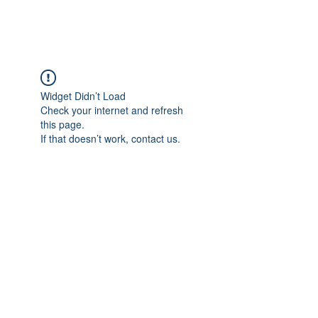
Widget Didn’t Load
Check your internet and refresh
this page.
If that doesn’t work, contact us.