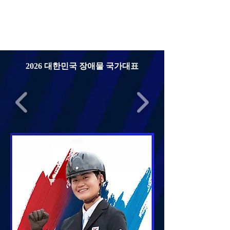
2026 대한민국 장애물 국가대표