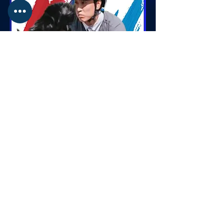
사단법인 대한승마협회