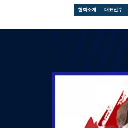
협회소개
대표선수