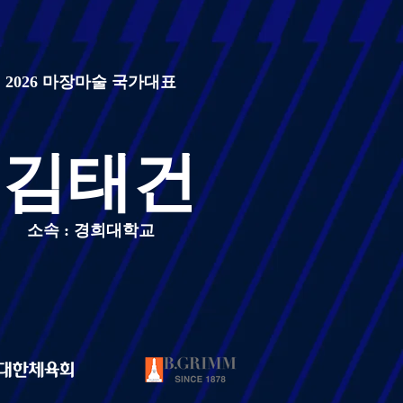
2026 마장마술 국가대표
김태건
소속 : 경희대학교