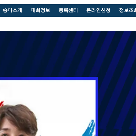
승마소개
대회정보
등록센터
온라인신청
정보조