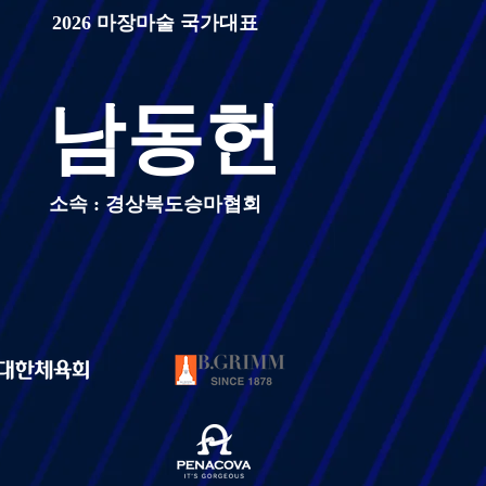
2026 마장마술 국가대표
남동헌
소속 : 경상북도승마협회