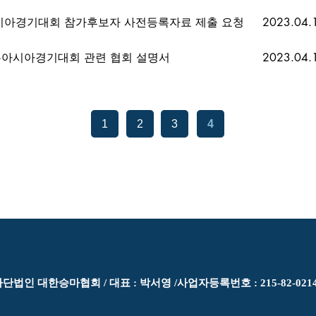
아시아경기대회 참가후보자 사전등록자료 제출 요청
2023.04.
아시아경기대회 관련 협회 설명서
2023.04.
1
2
3
4
단법인 대한승마협회 / 대표 : 박서영 /​사업자등록번호 : 215-82-021