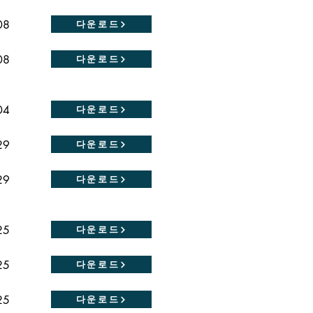
08
다운로드
08
다운로드
04
다운로드
29
다운로드
29
다운로드
25
다운로드
25
다운로드
25
다운로드