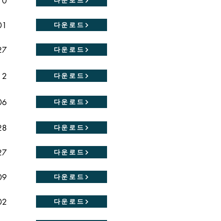
10
01
다운로드
27
다운로드
12
다운로드
06
다운로드
28
다운로드
27
다운로드
09
다운로드
02
다운로드