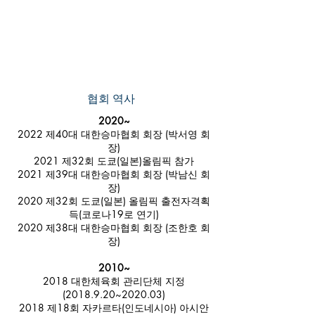
​협회 역사
2020~
2022 제40대 대한승마협회 회장 (박서영 회
장)
2021 제32회 도쿄(일본)올림픽 참가
2021 제39대 대한승마협회 회장 (박남신 회
장)
2020 제32회 도쿄(일본) 올림픽 출전자격획
득(코로나19로 연기)
2020 제38대 대한승마협회 회장 (조한호 회
장)
2010~
2018 대한체육회 관리단체 지정
(2018.9.20~2020.03)
2018 제18회 자카르타(인도네시아) 아시안