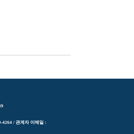
49
0-4264 / 관계자 이메일 :