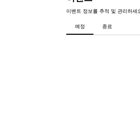
이벤트 정보를 추적 및 관리하세요
예정
종료