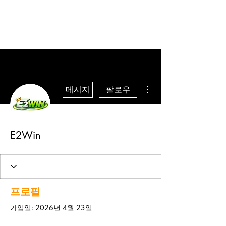
더보기
메시지
팔로우
E2Win
프로필
가입일: 2026년 4월 23일