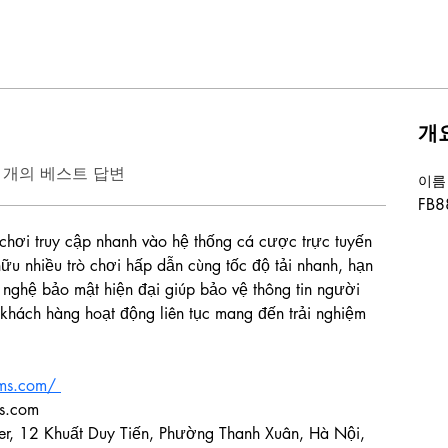
개
개의 베스트 답변
이름
FB8
hơi truy cập nhanh vào hệ thống cá cược trực tuyến 
hữu nhiều trò chơi hấp dẫn cùng tốc độ tải nhanh, hạn 
nghệ bảo mật hiện đại giúp bảo vệ thông tin người 
khách hàng hoạt động liên tục mang đến trải nghiệm 
ams.com/ 
ms.com
er, 12 Khuất Duy Tiến, Phường Thanh Xuân, Hà Nội, 