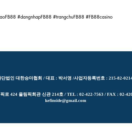
kvaoFB88 #dangnhapFB88 #trangchuFB88 #FB88casino 
단법인 대한승마협회 / 대표 : 박서영 /​사업자등록번호 : 215-82-021
4 올림픽회관 신관 214호 /​ TEL : 02-422-7563 / FAX : 02-42
kefinside@gmail.com