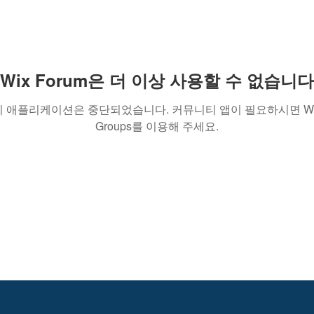
Wix Forum은 더 이상 사용할 수 없습니다
이 애플리케이션은 중단되었습니다. 커뮤니티 앱이 필요하시면 Wi
Groups를 이용해 주세요.