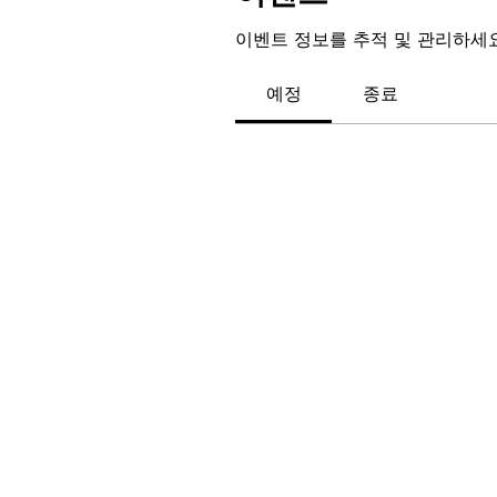
이벤트 정보를 추적 및 관리하세요
예정
종료