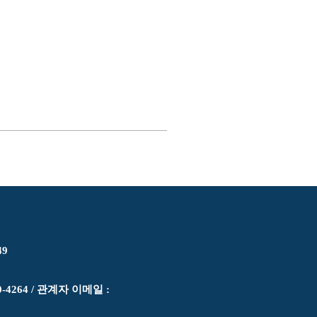
49
0-4264 / 관계자 이메일 :