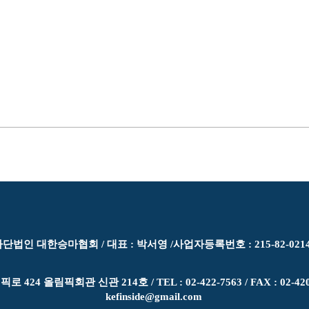
단법인 대한승마협회 / 대표 : 박서영 /​사업자등록번호 : 215-82-021
4 올림픽회관 신관 214호 /​ TEL : 02-422-7563 / FAX : 02-42
kefinside@gmail.com